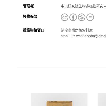
管理權
中央研究院生物多樣性研究
授權條款
授權聯絡窗口
請洽臺灣魚類資料庫
email：taiwanfishdata@gmai