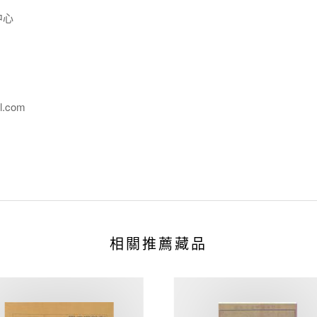
中心
l.com
相關推薦藏品