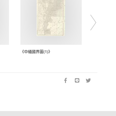
《中緬國界圖(1)》