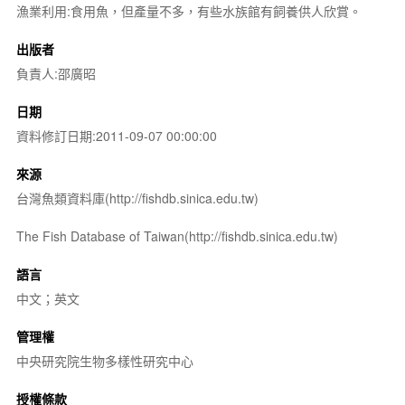
漁業利用:食用魚，但產量不多，有些水族館有飼養供人欣賞。
出版者
負責人:邵廣昭
日期
資料修訂日期:2011-09-07 00:00:00
來源
台灣魚類資料庫(http://fishdb.sinica.edu.tw)
The Fish Database of Taiwan(http://fishdb.sinica.edu.tw)
語言
中文；英文
管理權
中央研究院生物多樣性研究中心
授權條款