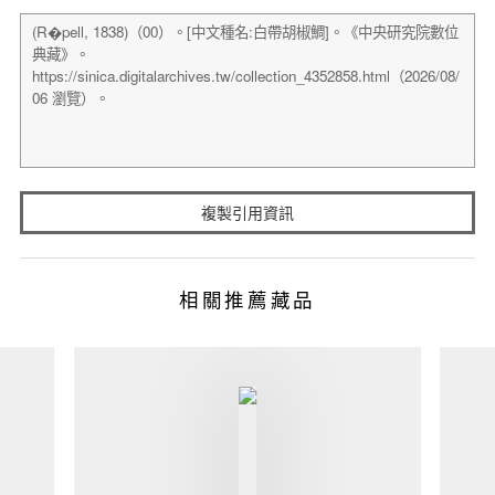
複製引用資訊
相關推薦藏品