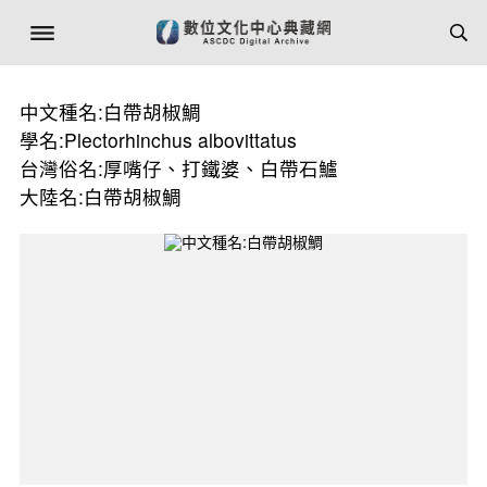
中文種名:白帶胡椒鯛
學名:Plectorhinchus albovittatus
台灣俗名:厚嘴仔、打鐵婆、白帶石鱸
大陸名:白帶胡椒鯛