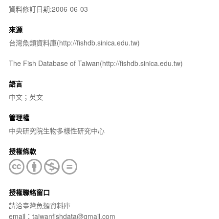
資料修訂日期:2006-06-03
來源
台灣魚類資料庫(http://fishdb.sinica.edu.tw)
The Fish Database of Taiwan(http://fishdb.sinica.edu.tw)
語言
中文；英文
管理權
中央研究院生物多樣性研究中心
授權條款
授權聯絡窗口
請洽臺灣魚類資料庫
email：taiwanfishdata@gmail.com