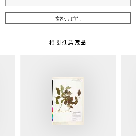
複製引用資訊
相關推薦藏品