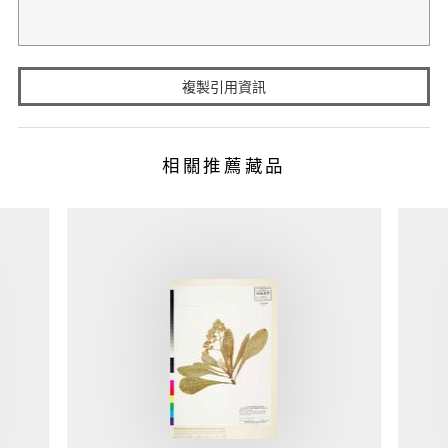
複製引用資訊
相關推薦藏品