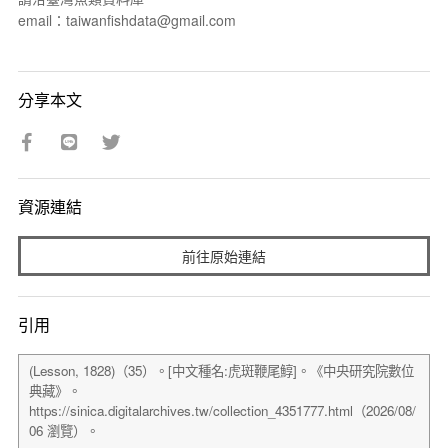
email：taiwanfishdata@gmail.com
分享本文
資源連結
前往原始連結
引用