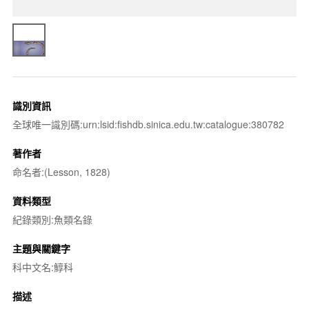
識別資訊
全球唯一識別碼:urn:lsid:fishdb.sinica.edu.tw:catalogue:380782
著作者
命名者:(Lesson, 1828)
資料類型
紀錄類別:魚類名錄
主題與關鍵字
科中文名:鯙科
描述