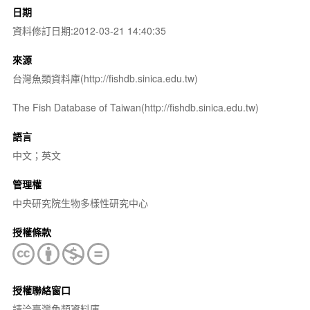
日期
資料修訂日期:2012-03-21 14:40:35
來源
台灣魚類資料庫(http://fishdb.sinica.edu.tw)
The Fish Database of Taiwan(http://fishdb.sinica.edu.tw)
語言
中文；英文
管理權
中央研究院生物多樣性研究中心
授權條款
授權聯絡窗口
請洽臺灣魚類資料庫