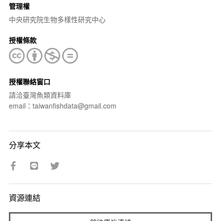
管理權
中央研究院生物多樣性研究中心
授權條款
授權聯絡窗口
請洽臺灣魚類資料庫
email：taiwanfishdata@gmail.com
分享本文
資源連結