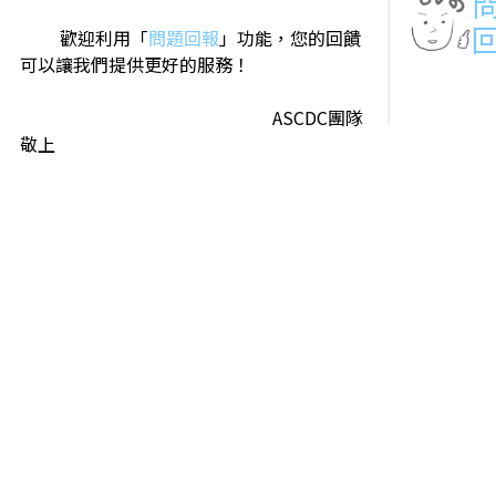
歡迎利用「
問題回報
」功能，您的回饋
可以讓我們提供更好的服務！
ASCDC團隊
敬上