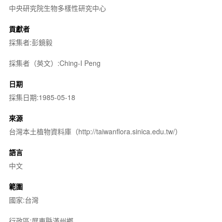
中央研究院生物多樣性研究中心
貢獻者
採集者:彭鏡毅
採集者（英文）:Ching-I Peng
日期
採集日期:1985-05-18
來源
台灣本土植物資料庫（http://taiwanflora.sinica.edu.tw/）
語言
中文
範圍
國家:台灣
行政區:屏東縣滿州鄉