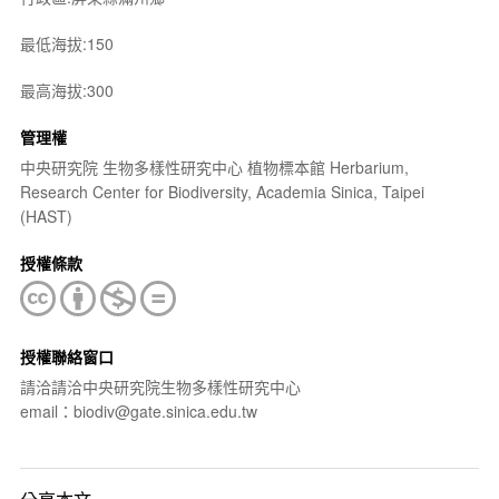
最低海拔:150
最高海拔:300
管理權
中央研究院 生物多樣性研究中心 植物標本館 Herbarium,
Research Center for Biodiversity, Academia Sinica, Taipei
(HAST)
授權條款
授權聯絡窗口
請洽請洽中央研究院生物多樣性研究中心
email：biodiv@gate.sinica.edu.tw