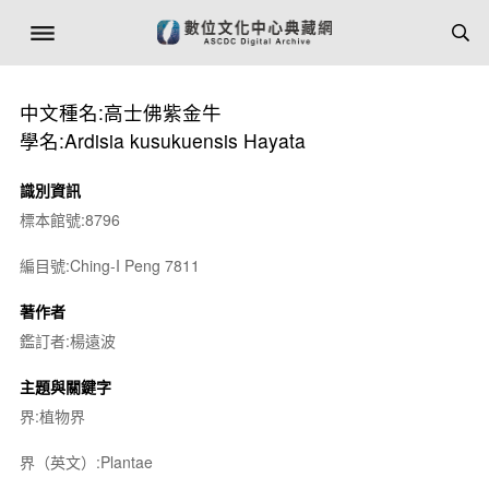
中文種名:高士佛紫金牛
學名:Ardisia kusukuensis Hayata
識別資訊
標本館號:8796
編目號:Ching-I Peng 7811
著作者
鑑訂者:楊遠波
主題與關鍵字
界:植物界
界（英文）:Plantae