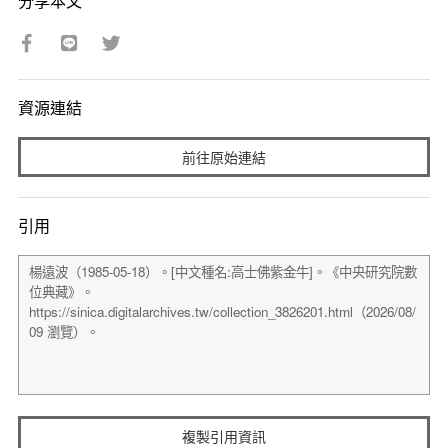
分享本文
資源連結
前往原始連結
引用
複製引用資訊