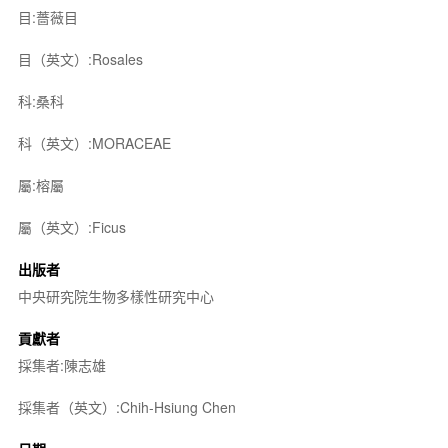
目:薔薇目
目（英文）:Rosales
科:桑科
科（英文）:MORACEAE
屬:榕屬
屬（英文）:Ficus
出版者
中央研究院生物多樣性研究中心
貢獻者
採集者:陳志雄
採集者（英文）:Chih-Hsiung Chen