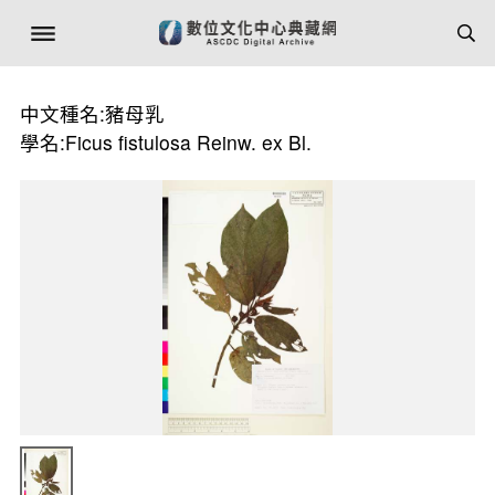
中文種名:豬母乳
學名:Ficus fistulosa Reinw. ex Bl.