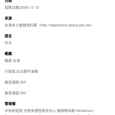
日期
採集日期:2000-12-15
來源
台灣本土植物資料庫（http://taiwanflora.sinica.edu.tw/）
語言
中文
範圍
國家:台灣
行政區:台北縣平溪鄉
最低海拔:200
最高海拔:300
管理權
中央研究院 生物多樣性研究中心 植物標本館 Herbarium,