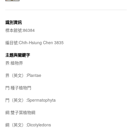
識別資訊
標本館號:86384
編目號:Chih-Hsiung Chen 3835
主題與關鍵字
界:植物界
界（英文）:Plantae
門:種子植物門
門（英文）:Spermatophyta
綱:雙子葉植物綱
綱（英文）:Dicotyledons