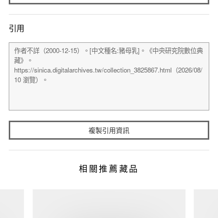
引用
複製引用資訊
相關推薦藏品