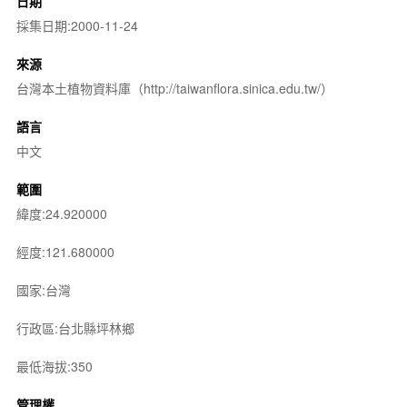
日期
採集日期:2000-11-24
來源
台灣本土植物資料庫（http://taiwanflora.sinica.edu.tw/）
語言
中文
範圍
緯度:24.920000
經度:121.680000
國家:台灣
行政區:台北縣坪林鄉
最低海拔:350
管理權