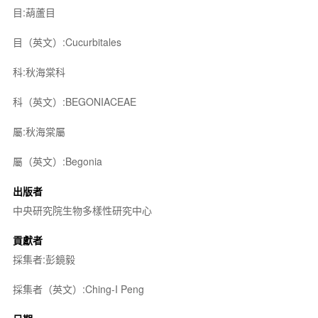
目:葫蘆目
目（英文）:Cucurbitales
科:秋海棠科
科（英文）:BEGONIACEAE
屬:秋海棠屬
屬（英文）:Begonia
出版者
中央研究院生物多樣性研究中心
貢獻者
採集者:彭鏡毅
採集者（英文）:Ching-I Peng