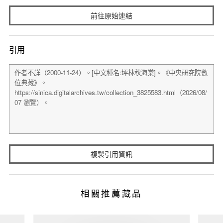
前往原始連結
引用
複製引用資訊
相關推薦藏品