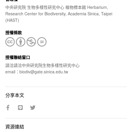
中央研究院 生物多樣性研究中心 植物標本館 Herbarium,
Research Center for Biodiversity, Academia Sinica, Taipei
(HAST)
授權條款
授權聯絡窗口
請洽請洽中央研究院生物多樣性研究中心
email：biodiv@gate.sinica.edu.tw
分享本文
資源連結