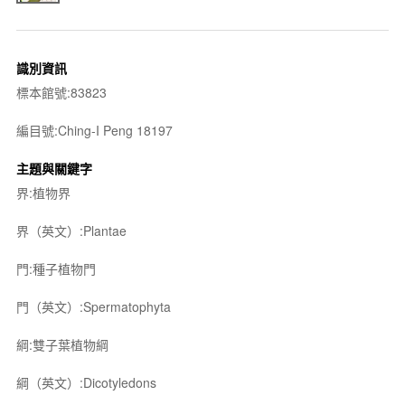
識別資訊
標本館號:83823
編目號:Ching-I Peng 18197
主題與關鍵字
界:植物界
界（英文）:Plantae
門:種子植物門
門（英文）:Spermatophyta
綱:雙子葉植物綱
綱（英文）:Dicotyledons