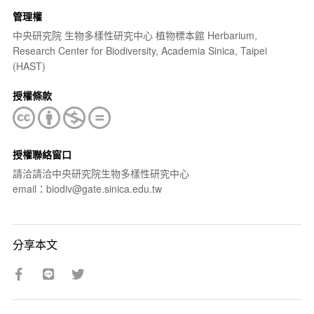
管理權
中央研究院 生物多樣性研究中心 植物標本館 Herbarium,
Research Center for Biodiversity, Academia Sinica, Taipei
(HAST)
授權條款
授權聯絡窗口
請洽請洽中央研究院生物多樣性研究中心
email：biodiv@gate.sinica.edu.tw
分享本文