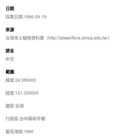
日期
採集日期:1996-09-19
來源
台灣本土植物資料庫（http://taiwanflora.sinica.edu.tw/）
語言
中文
範圍
緯度:24.380000
經度:121.330000
國家:台灣
行政區:台中縣和平鄉
最低海拔:1860