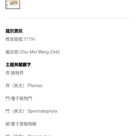
識別資訊
標本館號:77791
編目號:Chiu-Mei Wang 2342
主題與關鍵字
界:植物界
界（英文）:Plantae
門:種子植物門
門（英文）:Spermatophyta
綱:雙子葉植物綱