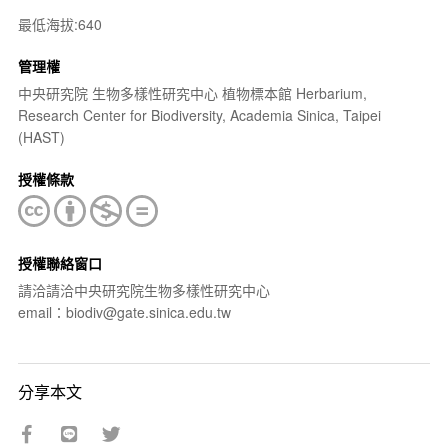
最低海拔:640
管理權
中央研究院 生物多樣性研究中心 植物標本館 Herbarium,
Research Center for Biodiversity, Academia Sinica, Taipei
(HAST)
授權條款
授權聯絡窗口
請洽請洽中央研究院生物多樣性研究中心
email：biodiv@gate.sinica.edu.tw
分享本文