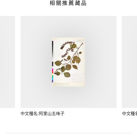
相關推薦藏品
中文種名:阿里山五味子
中文種