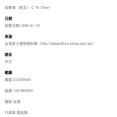
採集者（英文）:C. N. Chen
日期
採集日期:1996-01-19
來源
台灣本土植物資料庫（http://taiwanflora.sinica.edu.tw/）
語言
中文
範圍
緯度:23.920000
經度:120.880000
國家:台灣
行政區:南投縣