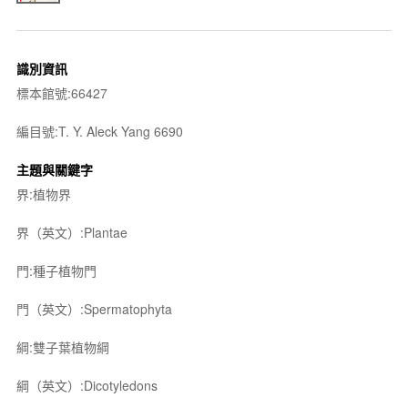
識別資訊
標本館號:66427
編目號:T. Y. Aleck Yang 6690
主題與關鍵字
界:植物界
界（英文）:Plantae
門:種子植物門
門（英文）:Spermatophyta
綱:雙子葉植物綱
綱（英文）:Dicotyledons