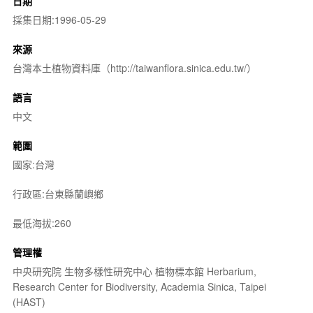
日期
採集日期:1996-05-29
來源
台灣本土植物資料庫（http://taiwanflora.sinica.edu.tw/）
語言
中文
範圍
國家:台灣
行政區:台東縣蘭嶼鄉
最低海拔:260
管理權
中央研究院 生物多樣性研究中心 植物標本館 Herbarium,
Research Center for Biodiversity, Academia Sinica, Taipei
(HAST)