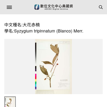
中文種名:大花赤楠
學名:Syzygium tripinnatum (Blanco) Merr.