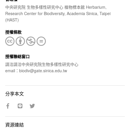
中央研究院 生物多樣性研究中心 植物標本館 Herbarium,
Research Center for Biodiversity, Academia Sinica, Taipei
(HAST)
授權條款
授權聯絡窗口
請洽請洽中央研究院生物多樣性研究中心
email：biodiv@gate.sinica.edu.tw
分享本文
資源連結