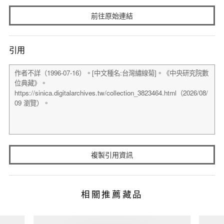
前往原始連結
引用
複製引用資訊
相關推薦藏品