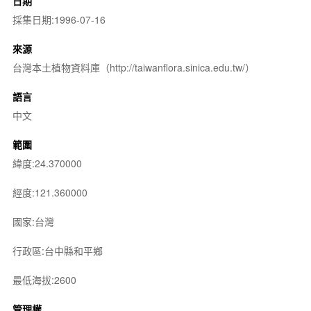
日期
採集日期:1996-07-16
來源
台灣本土植物資料庫（http://taiwanflora.sinica.edu.tw/）
語言
中文
範圍
緯度:24.370000
經度:121.360000
國家:台灣
行政區:台中縣和平鄉
最低海拔:2600
管理權