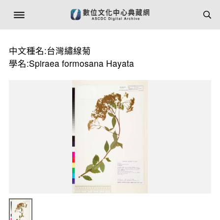
中文種名:台灣繡線菊
學名:Spiraea formosana Hayata