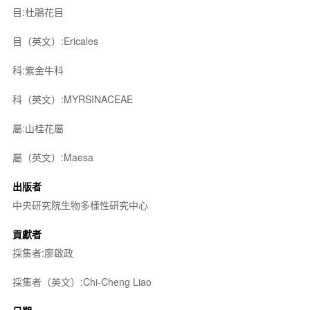
目:杜鵑花目
目（英文）:Ericales
科:紫金牛科
科（英文）:MYRSINACEAE
屬:山桂花屬
屬（英文）:Maesa
出版者
中央研究院生物多樣性研究中心
貢獻者
採集者:廖啟政
採集者（英文）:Chi-Cheng Liao