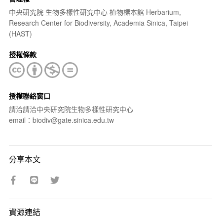
中央研究院 生物多樣性研究中心 植物標本館 Herbarium,
Research Center for Biodiversity, Academia Sinica, Taipei
(HAST)
授權條款
授權聯絡窗口
請洽請洽中央研究院生物多樣性研究中心
email：biodiv@gate.sinica.edu.tw
分享本文
資源連結