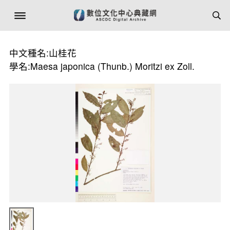
中文種名:山桂花
學名:Maesa japonica (Thunb.) Moritzi ex Zoll.