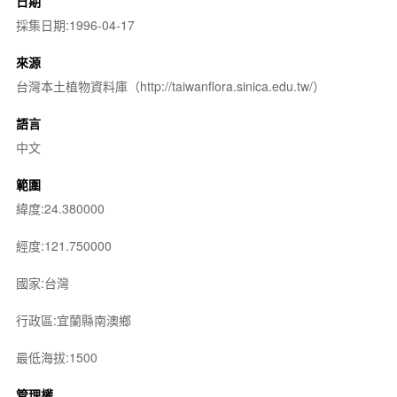
日期
採集日期:1996-04-17
來源
台灣本土植物資料庫（http://taiwanflora.sinica.edu.tw/）
語言
中文
範圍
緯度:24.380000
經度:121.750000
國家:台灣
行政區:宜蘭縣南澳鄉
最低海拔:1500
管理權