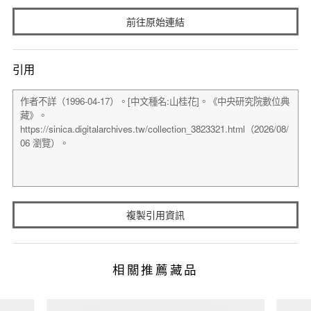
前往原始連結
引用
複製引用資訊
相關推薦藏品