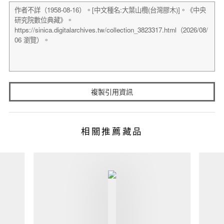
複製引用資訊
相關推薦藏品