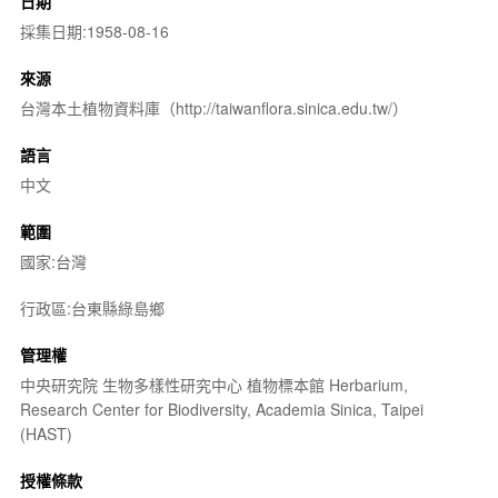
日期
採集日期:1958-08-16
來源
台灣本土植物資料庫（http://taiwanflora.sinica.edu.tw/）
語言
中文
範圍
國家:台灣
行政區:台東縣綠島鄉
管理權
中央研究院 生物多樣性研究中心 植物標本館 Herbarium,
Research Center for Biodiversity, Academia Sinica, Taipei
(HAST)
授權條款