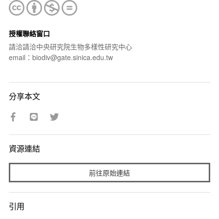
授權聯絡窗口
請洽請洽中央研究院生物多樣性研究中心
email：biodiv@gate.sinica.edu.tw
分享本文
資源連結
前往原始連結
引用