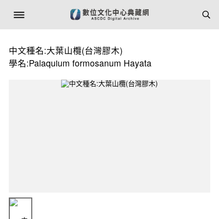
中文種名:大葉山欖(台灣膠木)
學名:Palaquium formosanum Hayata