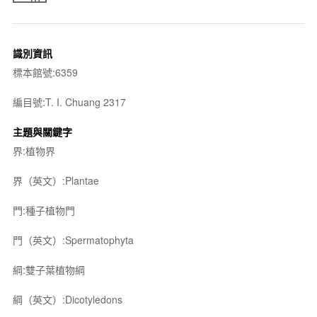
識別資訊
標本館號:6359
編目號:T. I. Chuang 2317
主題與關鍵字
界:植物界
界（英文）:Plantae
門:種子植物門
門（英文）:Spermatophyta
綱:雙子葉植物綱
綱（英文）:Dicotyledons