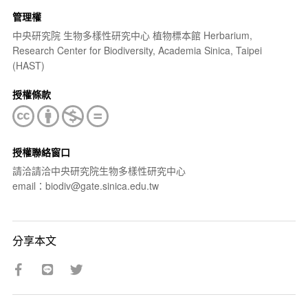
管理權
中央研究院 生物多樣性研究中心 植物標本館 Herbarium,
Research Center for Biodiversity, Academia Sinica, Taipei
(HAST)
授權條款
授權聯絡窗口
請洽請洽中央研究院生物多樣性研究中心
email：biodiv@gate.sinica.edu.tw
分享本文