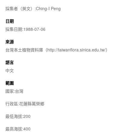
採集者（英文）:Ching-I Peng
日期
採集日期:1988-07-06
來源
台灣本土植物資料庫（http://taiwanflora.sinica.edu.tw/）
語言
中文
範圍
國家:台灣
行政區:花蓮縣萬榮鄉
最低海拔:200
最高海拔:400