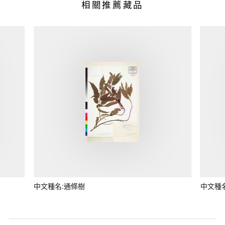
相關推薦藏品
中文種名:通條樹
中文種