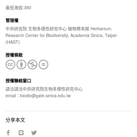
最低海拔:380
管理權
中央研究院 生物多樣性研究中心 植物標本館 Herbarium,
Research Center for Biodiversity, Academia Sinica, Taipei
(HAST)
授權條款
授權聯絡窗口
請洽請洽中央研究院生物多樣性研究中心
email：biodiv@gate.sinica.edu.tw
分享本文