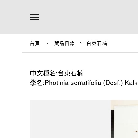
首頁
藏品目錄
台東石楠
中文種名:台東石楠
學名:Photinia serratifolia (Desf.) Kalk