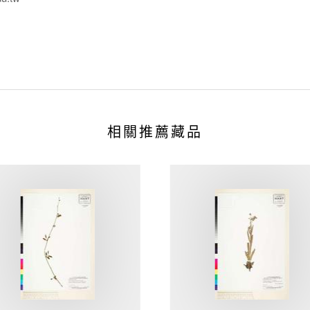
相關推薦藏品