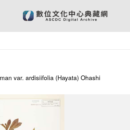
man var. ardisiifolia (Hayata) Ohashi