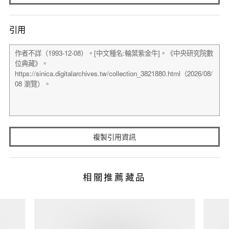
引用
複製引用資訊
相關推薦藏品