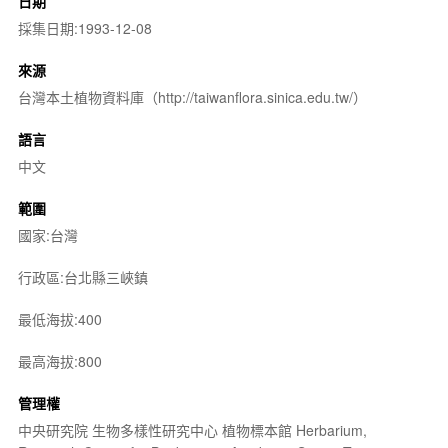
日期
採集日期:1993-12-08
來源
台灣本土植物資料庫（http://taiwanflora.sinica.edu.tw/）
語言
中文
範圍
國家:台灣
行政區:台北縣三峽鎮
最低海拔:400
最高海拔:800
管理權
中央研究院 生物多樣性研究中心 植物標本館 Herbarium,