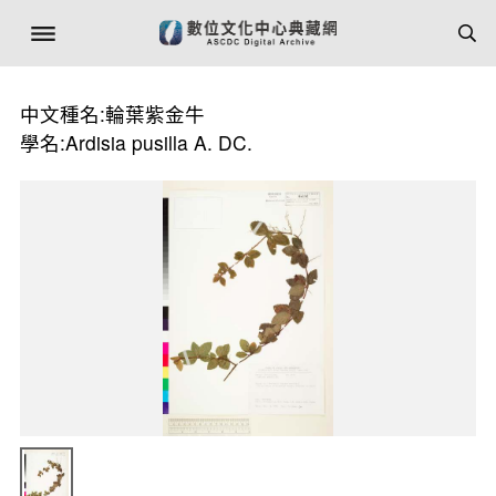
中文種名:輪葉紫金牛
學名:Ardisia pusilla A. DC.