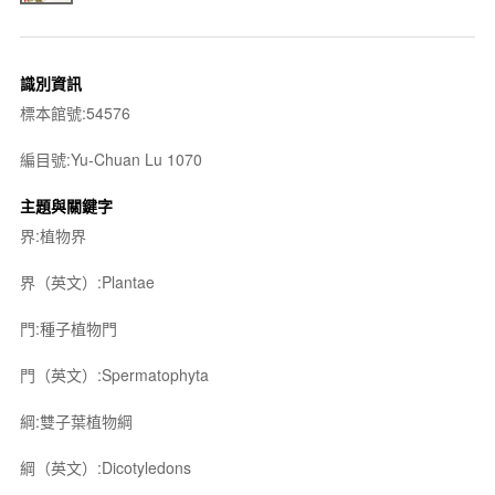
識別資訊
標本館號:54576
編目號:Yu-Chuan Lu 1070
主題與關鍵字
界:植物界
界（英文）:Plantae
門:種子植物門
門（英文）:Spermatophyta
綱:雙子葉植物綱
綱（英文）:Dicotyledons