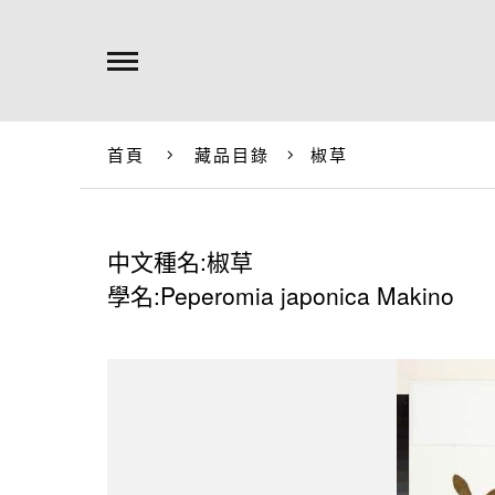
首頁
藏品目錄
椒草
中文種名:椒草
學名:Peperomia japonica Makino