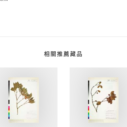
相關推薦藏品