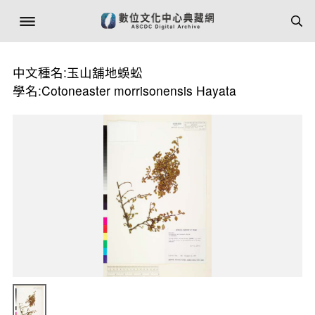
中文種名:玉山舖地蜈蚣
學名:Cotoneaster morrisonensis Hayata