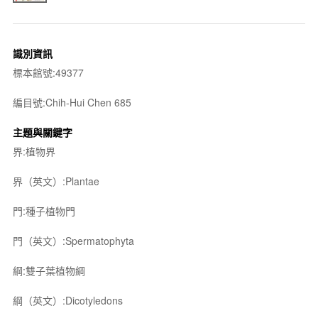
識別資訊
標本館號:49377
編目號:Chih-Hui Chen 685
主題與關鍵字
界:植物界
界（英文）:Plantae
門:種子植物門
門（英文）:Spermatophyta
綱:雙子葉植物綱
綱（英文）:Dicotyledons