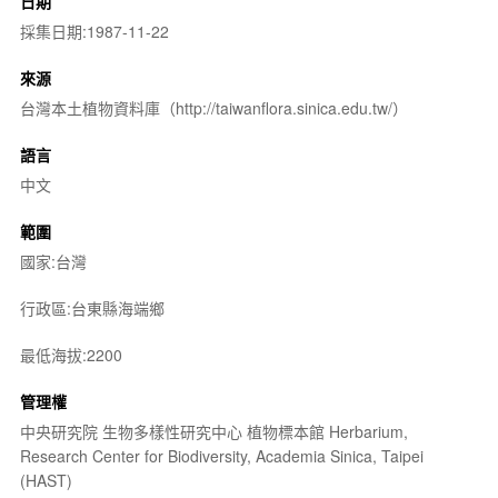
日期
採集日期:1987-11-22
來源
台灣本土植物資料庫（http://taiwanflora.sinica.edu.tw/）
語言
中文
範圍
國家:台灣
行政區:台東縣海端鄉
最低海拔:2200
管理權
中央研究院 生物多樣性研究中心 植物標本館 Herbarium,
Research Center for Biodiversity, Academia Sinica, Taipei
(HAST)