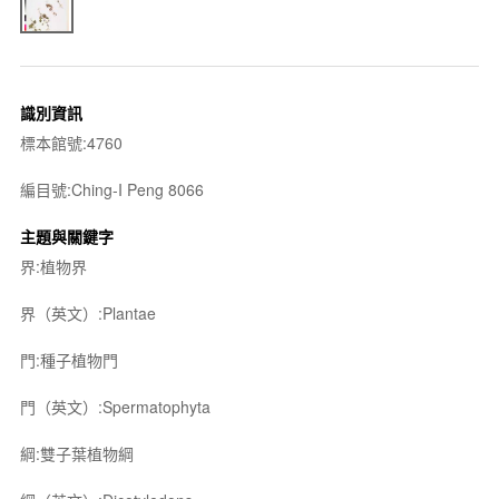
識別資訊
標本館號:4760
編目號:Ching-I Peng 8066
主題與關鍵字
界:植物界
界（英文）:Plantae
門:種子植物門
門（英文）:Spermatophyta
綱:雙子葉植物綱