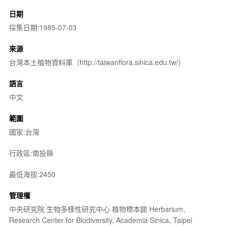
日期
採集日期:1985-07-03
來源
台灣本土植物資料庫（http://taiwanflora.sinica.edu.tw/）
語言
中文
範圍
國家:台灣
行政區:南投縣
最低海拔:2450
管理權
中央研究院 生物多樣性研究中心 植物標本館 Herbarium,
Research Center for Biodiversity, Academia Sinica, Taipei