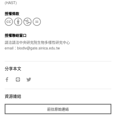
(HAST)
授權條款
授權聯絡窗口
請洽請洽中央研究院生物多樣性研究中心
email：biodiv@gate.sinica.edu.tw
分享本文
資源連結
前往原始連結