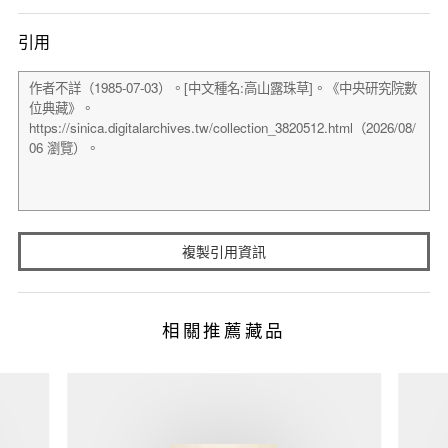
引用
複製引用資訊
相關推薦藏品