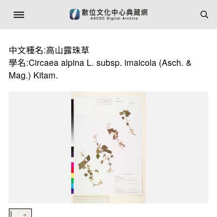
中文種名:高山露珠草
學名:Circaea alpina L. subsp. imaicola (Asch. &
Mag.) Kitam.