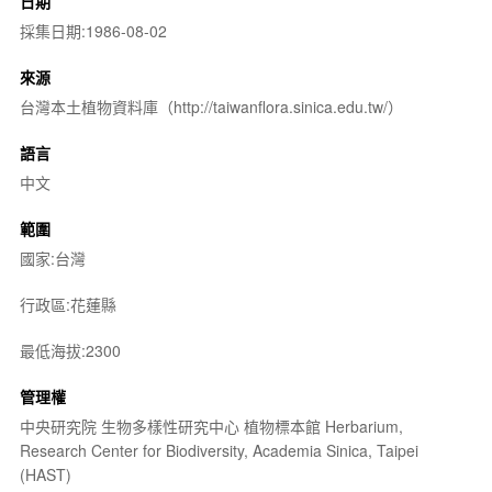
日期
採集日期:1986-08-02
來源
台灣本土植物資料庫（http://taiwanflora.sinica.edu.tw/）
語言
中文
範圍
國家:台灣
行政區:花蓮縣
最低海拔:2300
管理權
中央研究院 生物多樣性研究中心 植物標本館 Herbarium,
Research Center for Biodiversity, Academia Sinica, Taipei
(HAST)