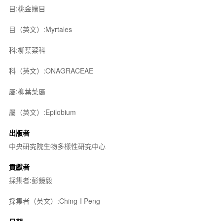
目:桃金孃目
目（英文）:Myrtales
科:柳葉菜科
科（英文）:ONAGRACEAE
屬:柳葉菜屬
屬（英文）:Epilobium
出版者
中央研究院生物多樣性研究中心
貢獻者
採集者:彭鏡毅
採集者（英文）:Ching-I Peng