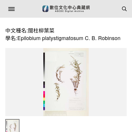
中文種名:闊柱柳葉菜
學名:Epilobium platystigmatosum C. B. Robinson