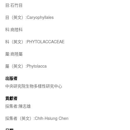
目:石竹目
目（英文）:Caryophyllales
科:商陸科
科（英文）:PHYTOLACCACEAE
屬:商陸屬
屬（英文）:Phytolacca
出版者
中央研究院生物多樣性研究中心
貢獻者
採集者:陳志雄
採集者（英文）:Chih-Hsiung Chen