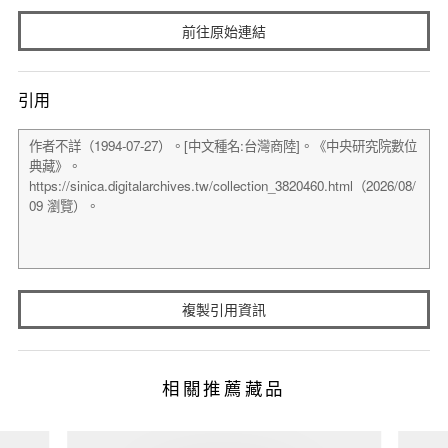
前往原始連結
引用
複製引用資訊
相關推薦藏品