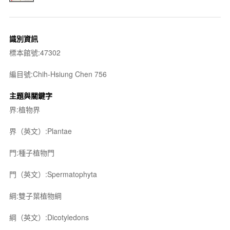
識別資訊
標本館號:47302
編目號:Chih-Hsiung Chen 756
主題與關鍵字
界:植物界
界（英文）:Plantae
門:種子植物門
門（英文）:Spermatophyta
綱:雙子葉植物綱
綱（英文）:Dicotyledons