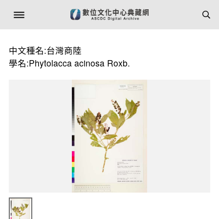
中文種名:台灣商陸
學名:Phytolacca acinosa Roxb.