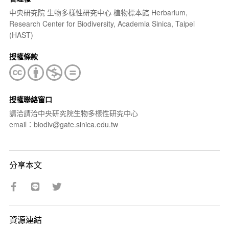
中央研究院 生物多樣性研究中心 植物標本館 Herbarium,
Research Center for Biodiversity, Academia Sinica, Taipei
(HAST)
授權條款
授權聯絡窗口
請洽請洽中央研究院生物多樣性研究中心
email：biodiv@gate.sinica.edu.tw
分享本文
資源連結