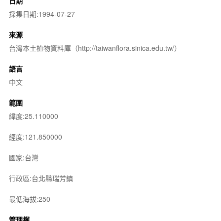
日期
採集日期:1994-07-27
來源
台灣本土植物資料庫（http://taiwanflora.sinica.edu.tw/）
語言
中文
範圍
緯度:25.110000
經度:121.850000
國家:台灣
行政區:台北縣瑞芳鎮
最低海拔:250
管理權