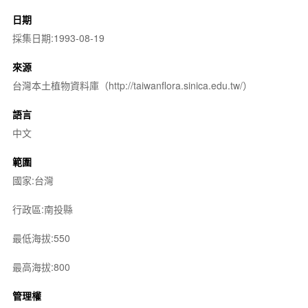
日期
採集日期:1993-08-19
來源
台灣本土植物資料庫（http://taiwanflora.sinica.edu.tw/）
語言
中文
範圍
國家:台灣
行政區:南投縣
最低海拔:550
最高海拔:800
管理權