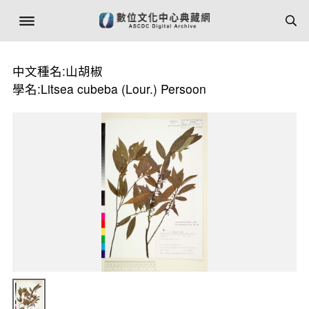
中文種名:山胡椒
學名:Litsea cubeba (Lour.) Persoon