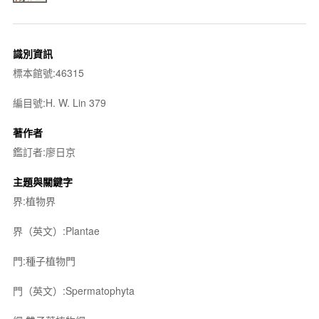
識別資訊
標本館號:46315
編目號:H. W. Lin 379
著作者
鑑訂者:廖日京
主題與關鍵字
界:植物界
界（英文）:Plantae
門:種子植物門
門（英文）:Spermatophyta