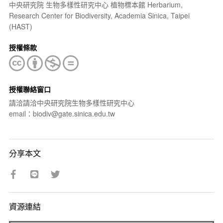
中央研究院 生物多樣性研究中心 植物標本館 Herbarium,
Research Center for Biodiversity, Academia Sinica, Taipei
(HAST)
授權條款
授權聯絡窗口
請洽請洽中央研究院生物多樣性研究中心
email：biodiv@gate.sinica.edu.tw
分享本文
資源連結