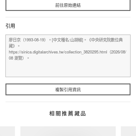
前往原始連結
引用
複製引用資訊
相關推薦藏品