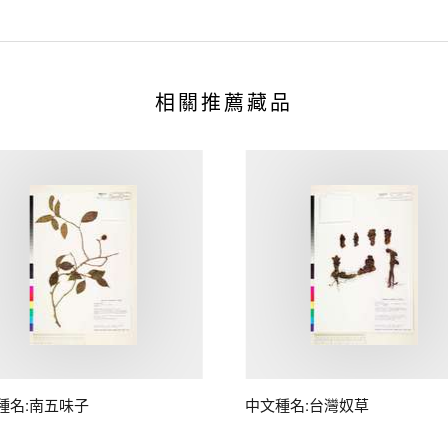
相關推薦藏品
種名:南五味子
中文種名:台灣奴草