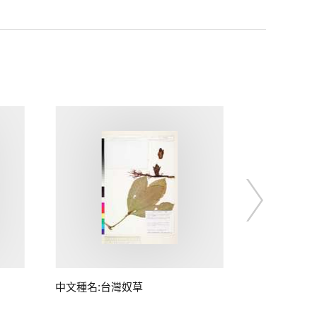
中文種名:台灣奴草