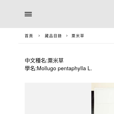
首頁
藏品目錄
粟米草
中文種名:粟米草
學名:Mollugo pentaphylla L.