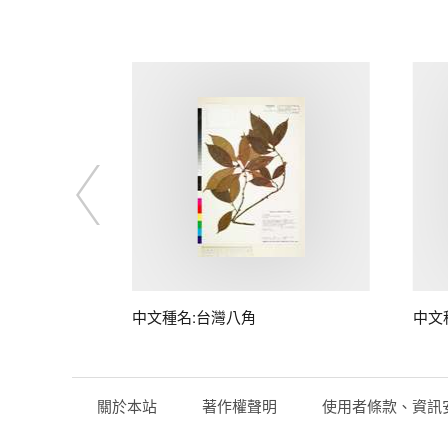
中文種名:台灣八角
中文
關於本站
著作權聲明
使用者條款、資訊