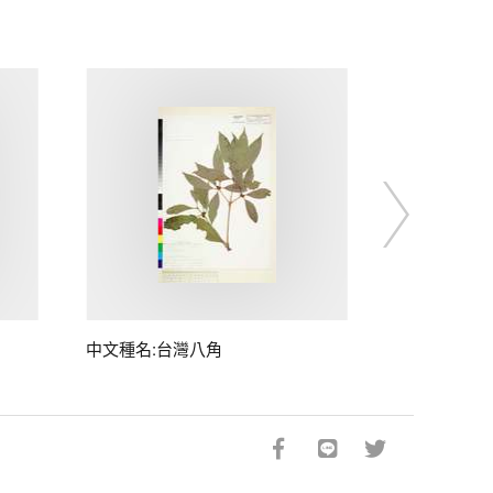
中文種名:台灣八角