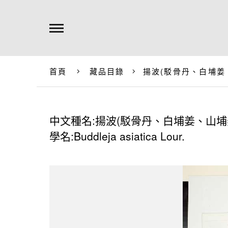
首頁
藏品目錄
揚波(駁骨丹、白埔姜
中文種名:揚波(駁骨丹、白埔姜、山埔
學名:Buddleja asiatica Lour.