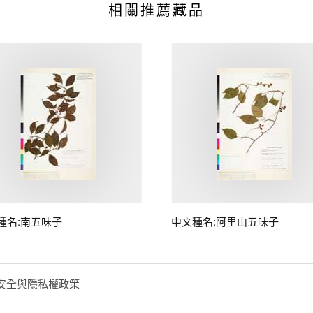
相關推薦藏品
種名:南五味子
中文種名:阿里山五味子
安全與隱私權政策