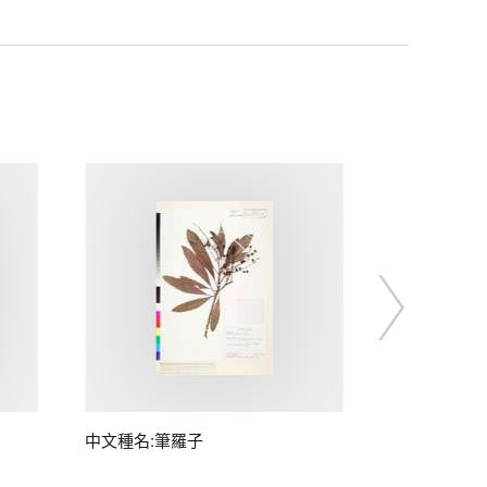
中文種名:筆羅子