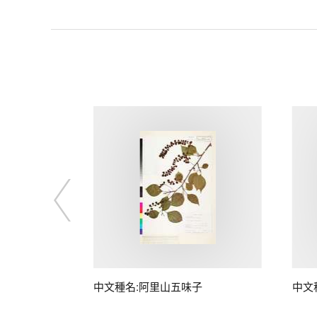
中文種名:阿里山五味子
中文