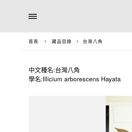
首頁
藏品目錄
台灣八角
中文種名:台灣八角
學名:Illicium arborescens Hayata