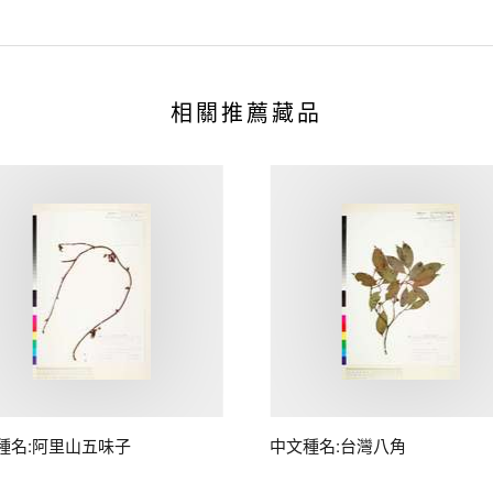
相關推薦藏品
種名:阿里山五味子
中文種名:台灣八角