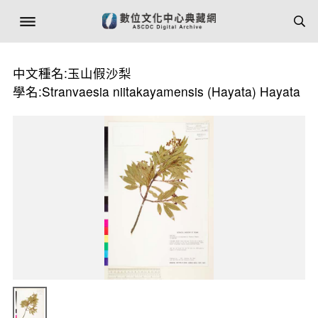
中文種名:玉山假沙梨
學名:Stranvaesia niitakayamensis (Hayata) Hayata