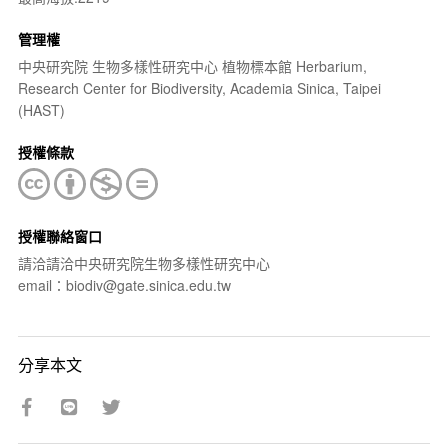
管理權
中央研究院 生物多樣性研究中心 植物標本館 Herbarium,
Research Center for Biodiversity, Academia Sinica, Taipei
(HAST)
授權條款
授權聯絡窗口
請洽請洽中央研究院生物多樣性研究中心
email：biodiv@gate.sinica.edu.tw
分享本文