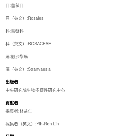
目:薔薇目
目（英文）:Rosales
科:薔薇科
科（英文）:ROSACEAE
屬:假沙梨屬
屬（英文）:Stranvaesia
出版者
中央研究院生物多樣性研究中心
貢獻者
採集者:林益仁
採集者（英文）:Yih-Ren Lin