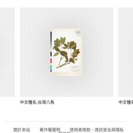
中文種名:台灣八角
中文種
關於本站
著作權聲明
使用者條款、資訊安全與隱私