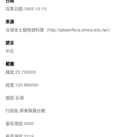
日期
採集日期:1993-10-15
來源
台灣本土植物資料庫（http://taiwanflora.sinica.edu.tw/）
語言
中文
範圍
緯度:22.730000
經度:120.880000
國家:台灣
行政區:屏東縣霧台鄉
最低海拔:2000
最高海拔:2219