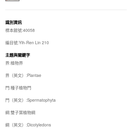
識別資訊
標本館號:40058
編目號:Yih-Ren Lin 210
主題與關鍵字
界:植物界
界（英文）:Plantae
門:種子植物門
門（英文）:Spermatophyta
綱:雙子葉植物綱
綱（英文）:Dicotyledons