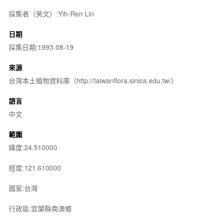
採集者（英文）:Yih-Ren Lin
日期
採集日期:1993-08-19
來源
台灣本土植物資料庫（http://taiwanflora.sinica.edu.tw/）
語言
中文
範圍
緯度:24.510000
經度:121.610000
國家:台灣
行政區:宜蘭縣南澳鄉