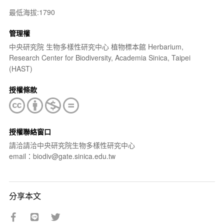
最低海拔:1790
管理權
中央研究院 生物多樣性研究中心 植物標本館 Herbarium,
Research Center for Biodiversity, Academia Sinica, Taipei
(HAST)
授權條款
授權聯絡窗口
請洽請洽中央研究院生物多樣性研究中心
email：biodiv@gate.sinica.edu.tw
分享本文