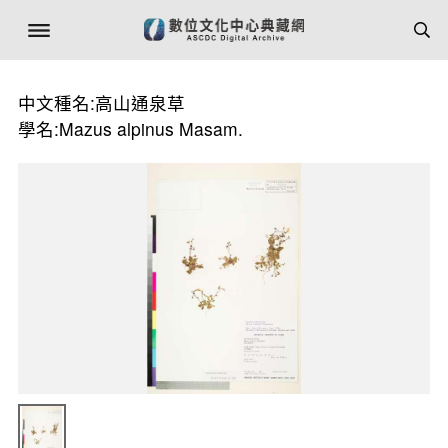
中文種名:高山通泉草
學名:Mazus alpinus Masam.