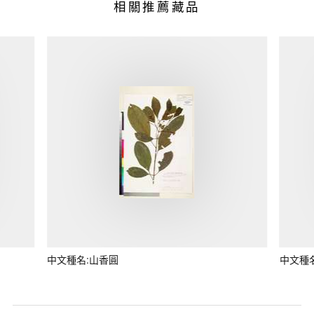
相關推薦藏品
中文種名:山香圓
中文種