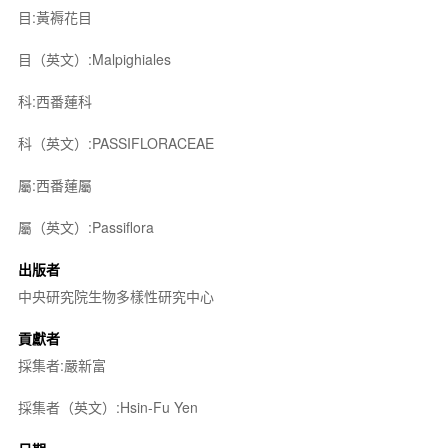
目:黃褥花目
目（英文）:Malpighiales
科:西番蓮科
科（英文）:PASSIFLORACEAE
屬:西番蓮屬
屬（英文）:Passiflora
出版者
中央研究院生物多樣性研究中心
貢獻者
採集者:嚴新富
採集者（英文）:Hsin-Fu Yen