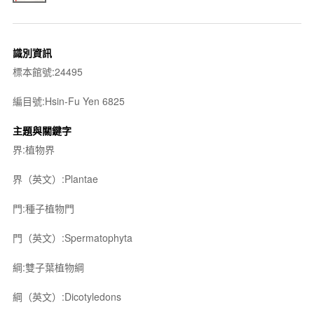
識別資訊
標本館號:24495
編目號:Hsin-Fu Yen 6825
主題與關鍵字
界:植物界
界（英文）:Plantae
門:種子植物門
門（英文）:Spermatophyta
綱:雙子葉植物綱
綱（英文）:Dicotyledons