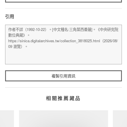
引用
複製引用資訊
相關推薦藏品