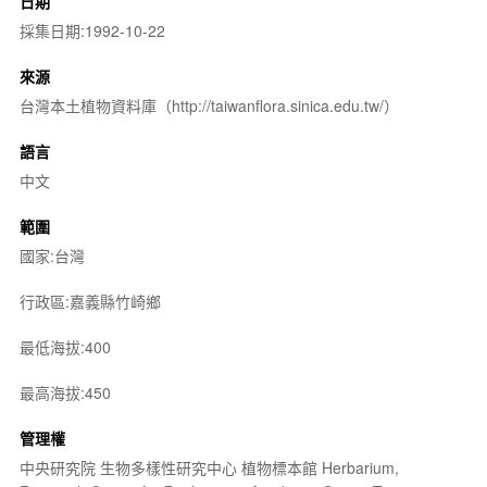
日期
採集日期:1992-10-22
來源
台灣本土植物資料庫（http://taiwanflora.sinica.edu.tw/）
語言
中文
範圍
國家:台灣
行政區:嘉義縣竹崎鄉
最低海拔:400
最高海拔:450
管理權
中央研究院 生物多樣性研究中心 植物標本館 Herbarium,