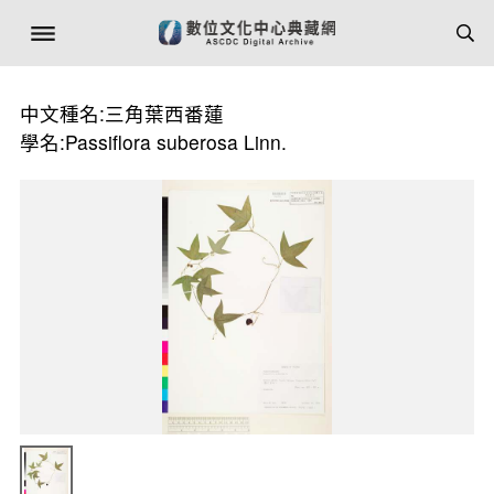
中文種名:三角葉西番蓮
學名:Passiflora suberosa Linn.