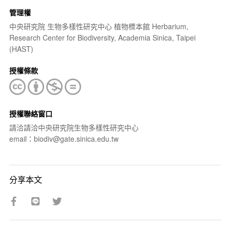
管理權
中央研究院 生物多樣性研究中心 植物標本館 Herbarium,
Research Center for Biodiversity, Academia Sinica, Taipei
(HAST)
授權條款
授權聯絡窗口
請洽請洽中央研究院生物多樣性研究中心
email：biodiv@gate.sinica.edu.tw
分享本文