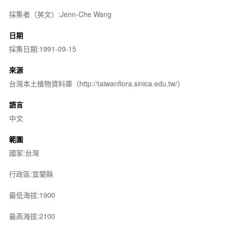
採集者（英文）:Jenn-Che Wang
日期
採集日期:1991-09-15
來源
台灣本土植物資料庫（http://taiwanflora.sinica.edu.tw/）
語言
中文
範圍
國家:台灣
行政區:宜蘭縣
最低海拔:1900
最高海拔:2100