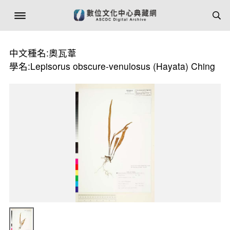
中文種名:奧瓦葦
學名:Lepisorus obscure-venulosus (Hayata) Ching