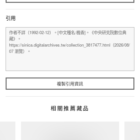
引用
複製引用資訊
相關推薦藏品