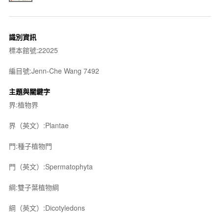
識別資訊
標本館號:22025
編目號:Jenn-Che Wang 7492
主題與關鍵字
界:植物界
界（英文）:Plantae
門:種子植物門
門（英文）:Spermatophyta
綱:雙子葉植物綱
綱（英文）:Dicotyledons