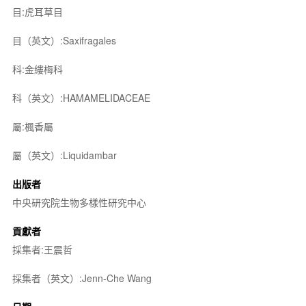
目:虎耳草目
目（英文）:Saxifragales
科:金縷梅科
科（英文）:HAMAMELIDACEAE
屬:楓香屬
屬（英文）:Liquidambar
出版者
中央研究院生物多樣性研究中心
貢獻者
採集者:王震哲
採集者（英文）:Jenn-Che Wang