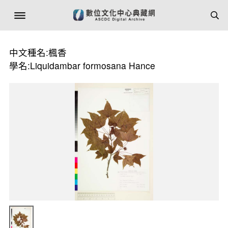
中文種名:楓香
學名:Liquidambar formosana Hance