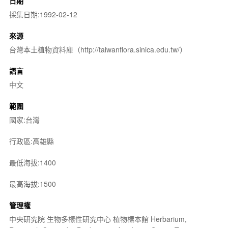
日期
採集日期:1992-02-12
來源
台灣本土植物資料庫（http://taiwanflora.sinica.edu.tw/）
語言
中文
範圍
國家:台灣
行政區:高雄縣
最低海拔:1400
最高海拔:1500
管理權
中央研究院 生物多樣性研究中心 植物標本館 Herbarium,