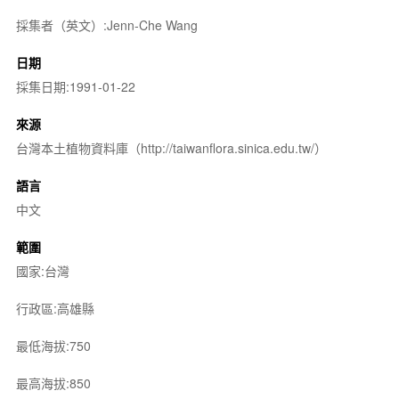
採集者（英文）:Jenn-Che Wang
日期
採集日期:1991-01-22
來源
台灣本土植物資料庫（http://taiwanflora.sinica.edu.tw/）
語言
中文
範圍
國家:台灣
行政區:高雄縣
最低海拔:750
最高海拔:850