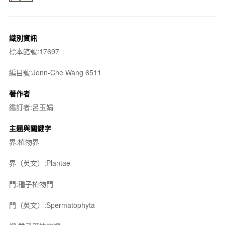
識別資訊
標本館號:17697
編目號:Jenn-Che Wang 6511
著作者
鑑訂者:呂玉娟
主題與關鍵字
界:植物界
界（英文）:Plantae
門:種子植物門
門（英文）:Spermatophyta