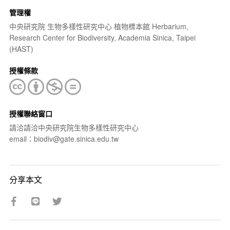
管理權
中央研究院 生物多樣性研究中心 植物標本館 Herbarium,
Research Center for Biodiversity, Academia Sinica, Taipei
(HAST)
授權條款
授權聯絡窗口
請洽請洽中央研究院生物多樣性研究中心
email：biodiv@gate.sinica.edu.tw
分享本文