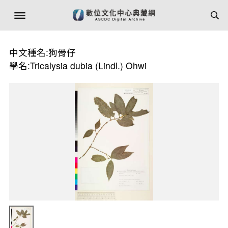
中文種名:狗骨仔
學名:Tricalysia dubia (Lindl.) Ohwi