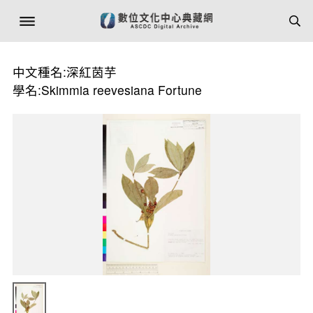
中文種名:深紅茵芋
學名:Skimmia reevesiana Fortune