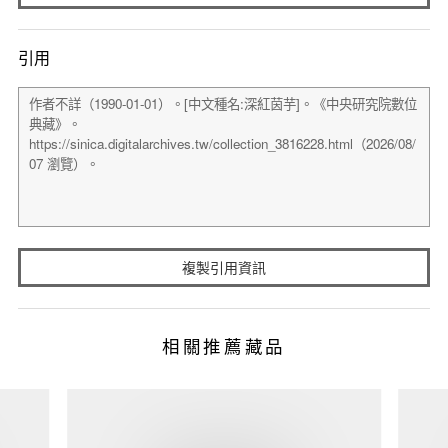
引用
複製引用資訊
相關推薦藏品