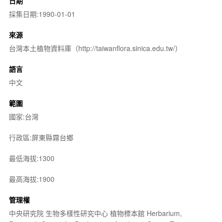
日期
採集日期:1990-01-01
來源
台灣本土植物資料庫（http://taiwanflora.sinica.edu.tw/）
語言
中文
範圍
國家:台灣
行政區:屏東縣霧台鄉
最低海拔:1300
最高海拔:1900
管理權
中央研究院 生物多樣性研究中心 植物標本館 Herbarium,