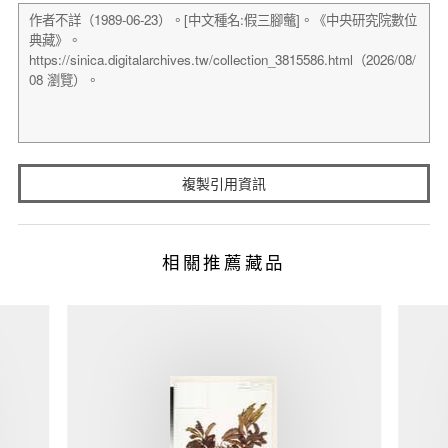
複製引用資訊
相關推薦藏品