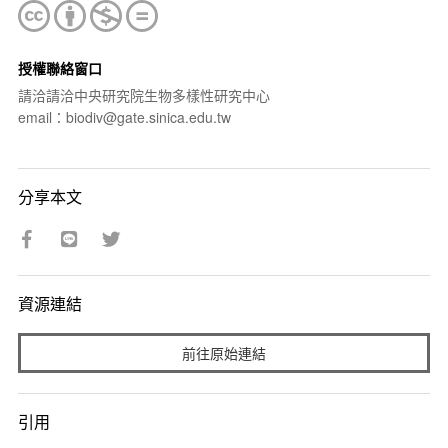
授權聯絡窗口
請洽請洽中央研究院生物多樣性研究中心
email：biodiv@gate.sinica.edu.tw
分享本文
資源連結
前往原始連結
引用