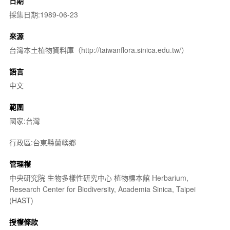
日期
採集日期:1989-06-23
來源
台灣本土植物資料庫（http://taiwanflora.sinica.edu.tw/）
語言
中文
範圍
國家:台灣
行政區:台東縣蘭嶼鄉
管理權
中央研究院 生物多樣性研究中心 植物標本館 Herbarium,
Research Center for Biodiversity, Academia Sinica, Taipei
(HAST)
授權條款