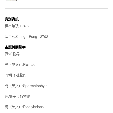
識別資訊
標本館號:12497
編目號:Ching-I Peng 12702
主題與關鍵字
界:植物界
界（英文）:Plantae
門:種子植物門
門（英文）:Spermatophyta
綱:雙子葉植物綱
綱（英文）:Dicotyledons