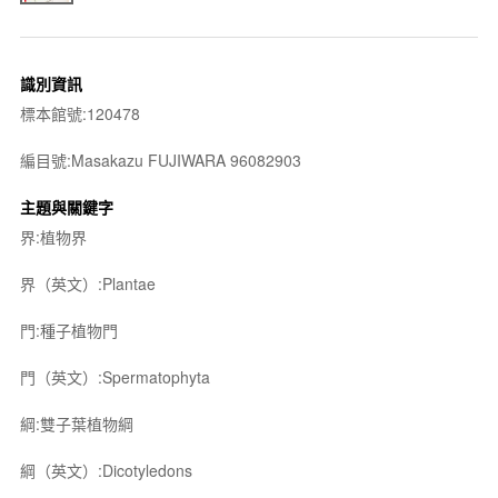
識別資訊
標本館號:120478
編目號:Masakazu FUJIWARA 96082903
主題與關鍵字
界:植物界
界（英文）:Plantae
門:種子植物門
門（英文）:Spermatophyta
綱:雙子葉植物綱
綱（英文）:Dicotyledons