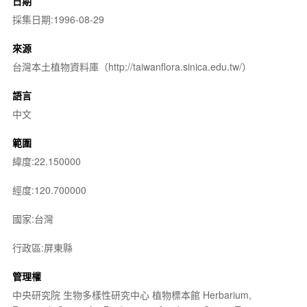
日期
採集日期:1996-08-29
來源
台灣本土植物資料庫（http://taiwanflora.sinica.edu.tw/）
語言
中文
範圍
緯度:22.150000
經度:120.700000
國家:台灣
行政區:屏東縣
管理權
中央研究院 生物多樣性研究中心 植物標本館 Herbarium,