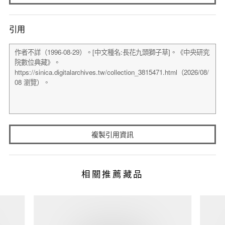
引用
複製引用資訊
相關推薦藏品