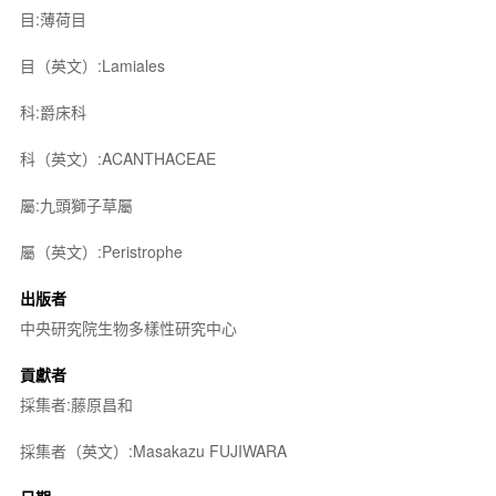
目:薄荷目
目（英文）:Lamiales
科:爵床科
科（英文）:ACANTHACEAE
屬:九頭獅子草屬
屬（英文）:Peristrophe
出版者
中央研究院生物多樣性研究中心
貢獻者
採集者:藤原昌和
採集者（英文）:Masakazu FUJIWARA