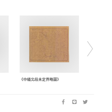
《中緬北段未定界略圖》