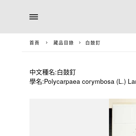
首頁
藏品目錄
白鼓釘
中文種名:白鼓釘
學名:Polycarpaea corymbosa (L.) La