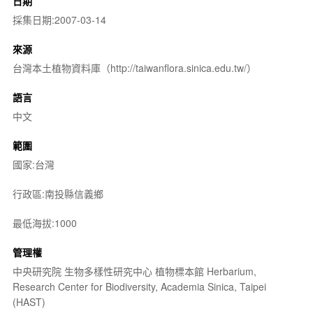
日期
採集日期:2007-03-14
來源
台灣本土植物資料庫（http://taiwanflora.sinica.edu.tw/）
語言
中文
範圍
國家:台灣
行政區:南投縣信義鄉
最低海拔:1000
管理權
中央研究院 生物多樣性研究中心 植物標本館 Herbarium,
Research Center for Biodiversity, Academia Sinica, Taipei
(HAST)