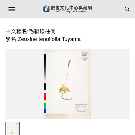
中文種名:毛鞘線柱蘭
學名:Zeuxine tenuifolia Tuyama