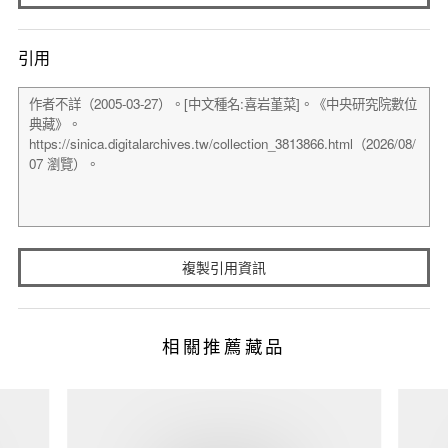
引用
複製引用資訊
相關推薦藏品