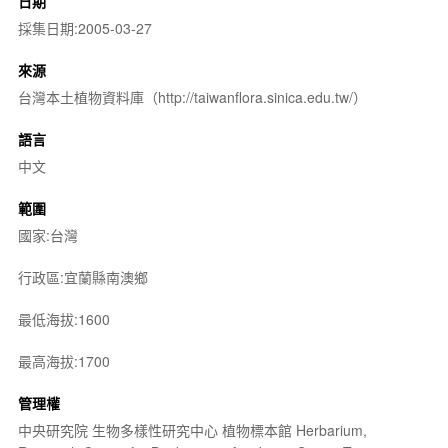
日期
採集日期:2005-03-27
來源
台灣本土植物資料庫（http://taiwanflora.sinica.edu.tw/）
語言
中文
範圍
國家:台灣
行政區:宜蘭縣南澳鄉
最低海拔:1600
最高海拔:1700
管理權
中央研究院 生物多樣性研究中心 植物標本館 Herbarium,