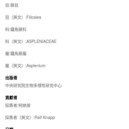
目:蕨目
目（英文）:Filicales
科:鐵角蕨科
科（英文）:ASPLENIACEAE
屬:鐵角蕨屬
屬（英文）:Asplenium
出版者
中央研究院生物多樣性研究中心
貢獻者
採集者:柯納普
採集者（英文）:Ralf Knapp