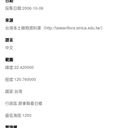
日期
採集日期:2006-10-06
來源
台灣本土植物資料庫（http://taiwanflora.sinica.edu.tw/）
語言
中文
範圍
緯度:22.420000
經度:120.760000
國家:台灣
行政區:屏東縣春日鄉
最低海拔:1250
管理權