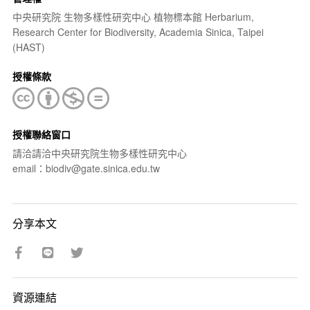
中央研究院 生物多樣性研究中心 植物標本館 Herbarium,
Research Center for Biodiversity, Academia Sinica, Taipei
(HAST)
授權條款
授權聯絡窗口
請洽請洽中央研究院生物多樣性研究中心
email：biodiv@gate.sinica.edu.tw
分享本文
資源連結