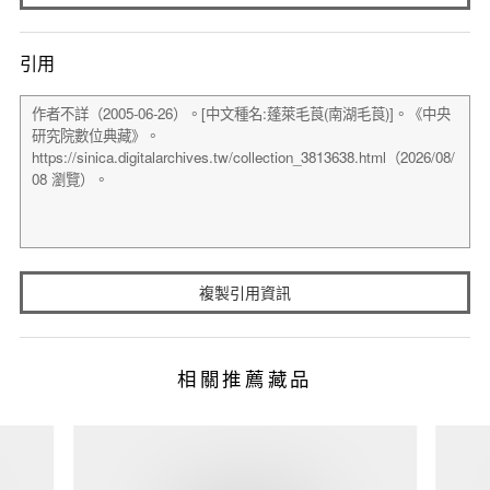
引用
複製引用資訊
相關推薦藏品