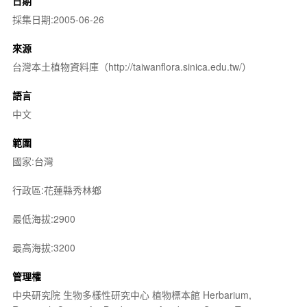
日期
採集日期:2005-06-26
來源
台灣本土植物資料庫（http://taiwanflora.sinica.edu.tw/）
語言
中文
範圍
國家:台灣
行政區:花蓮縣秀林鄉
最低海拔:2900
最高海拔:3200
管理權
中央研究院 生物多樣性研究中心 植物標本館 Herbarium,