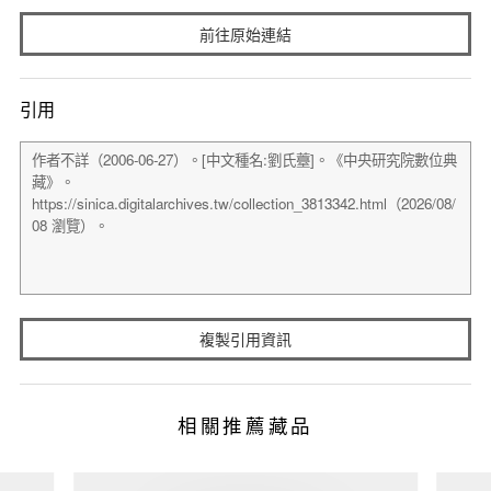
前往原始連結
引用
複製引用資訊
相關推薦藏品