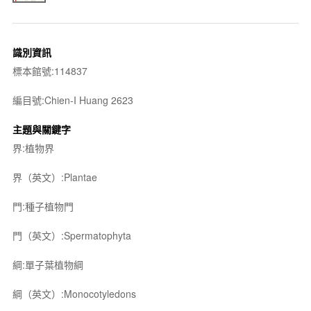
識別資訊
標本館號:114837
編目號:Chien-I Huang 2623
主題與關鍵字
界:植物界
界（英文）:Plantae
門:種子植物門
門（英文）:Spermatophyta
綱:單子葉植物綱
綱（英文）:Monocotyledons