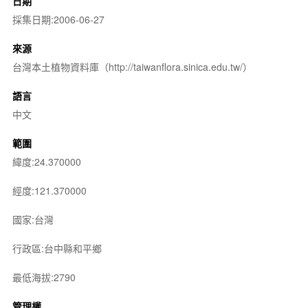
日期
採集日期:2006-06-27
來源
台灣本土植物資料庫（http://taiwanflora.sinica.edu.tw/）
語言
中文
範圍
緯度:24.370000
經度:121.370000
國家:台灣
行政區:台中縣和平鄉
最低海拔:2790
管理權