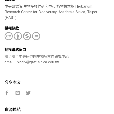
中央研究院 生物多樣性研究中心 植物標本館 Herbarium,
Research Center for Biodiversity, Academia Sinica, Taipei
(HAST)
授權條款
授權聯絡窗口
請洽請洽中央研究院生物多樣性研究中心
email：biodiv@gate.sinica.edu.tw
分享本文
資源連結