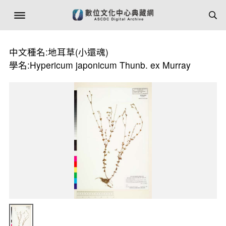
中文種名:地耳草(小還魂)
學名:Hypericum japonicum Thunb. ex Murray