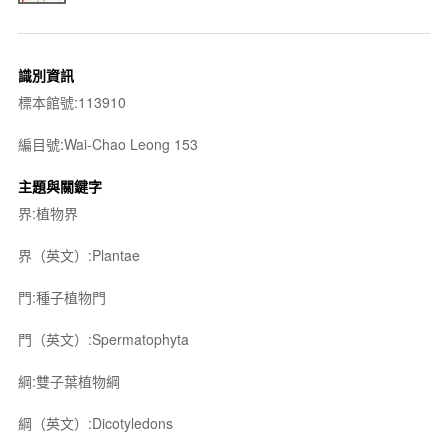
識別資訊
標本館號:113910
編目號:Wai-Chao Leong 153
主題與關鍵字
界:植物界
界（英文）:Plantae
門:種子植物門
門（英文）:Spermatophyta
綱:雙子葉植物綱
綱（英文）:Dicotyledons