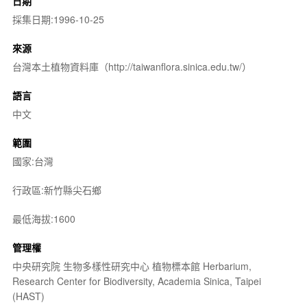
日期
採集日期:1996-10-25
來源
台灣本土植物資料庫（http://taiwanflora.sinica.edu.tw/）
語言
中文
範圍
國家:台灣
行政區:新竹縣尖石鄉
最低海拔:1600
管理權
中央研究院 生物多樣性研究中心 植物標本館 Herbarium,
Research Center for Biodiversity, Academia Sinica, Taipei
(HAST)