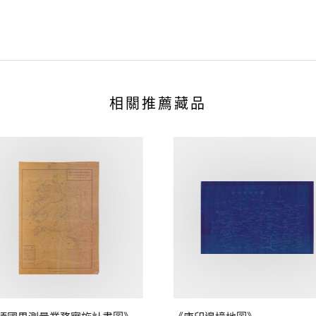
相關推薦藏品