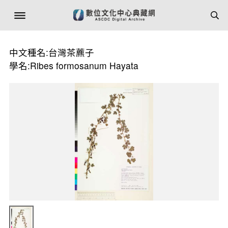
中文種名:台灣茶藨子
學名:Ribes formosanum Hayata