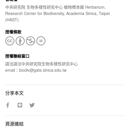
中央研究院 生物多樣性研究中心 植物標本館 Herbarium,
Research Center for Biodiversity, Academia Sinica, Taipei
(HAST)
授權條款
授權聯絡窗口
請洽請洽中央研究院生物多樣性研究中心
email：biodiv@gate.sinica.edu.tw
分享本文
資源連結