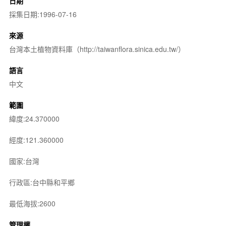
日期
採集日期:1996-07-16
來源
台灣本土植物資料庫（http://taiwanflora.sinica.edu.tw/）
語言
中文
範圍
緯度:24.370000
經度:121.360000
國家:台灣
行政區:台中縣和平鄉
最低海拔:2600
管理權