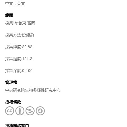
中文；英文
範圍
採集地:台東,富岡
採集方法:延繩釣
採集緯度:22.82
採集經度:121.2
採集深度:0-100
管理權
中央研究院生物多樣性研究中心
授權條款
授權聯絡窗口