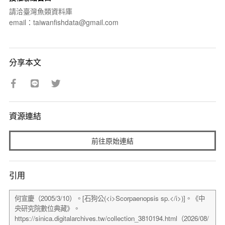
請洽臺灣魚類資料庫
email：taiwanfishdata@gmail.com
分享本文
資源連結
前往原始連結
引用