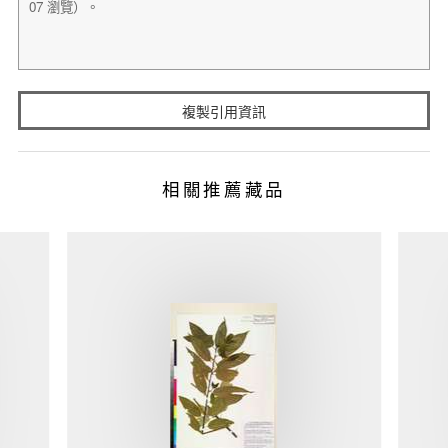
複製引用資訊
相關推薦藏品