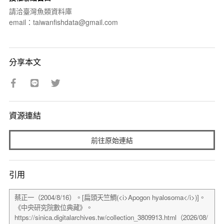
請洽臺灣魚類資料庫
email：taiwanfishdata@gmail.com
分享本文
資源連結
前往原始連結
引用