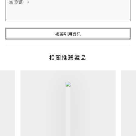
複製引用資訊
相關推薦藏品