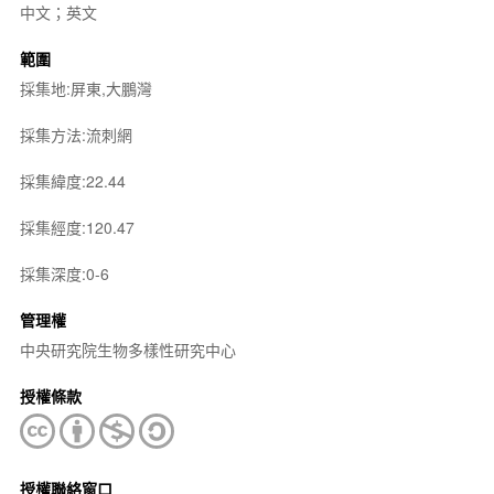
中文；英文
範圍
採集地:屏東,大鵬灣
採集方法:流刺網
採集緯度:22.44
採集經度:120.47
採集深度:0-6
管理權
中央研究院生物多樣性研究中心
授權條款
授權聯絡窗口