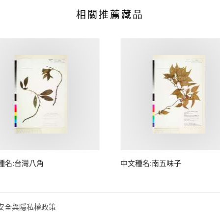
相關推薦藏品
種名:台灣八角
中文種名:南五味子
安全與隱私權政策