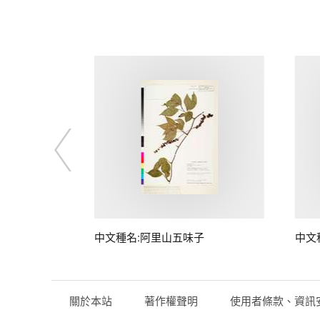
中文種名:阿里山五味子
中文
關於本站
著作權聲明
使用者條款、資訊