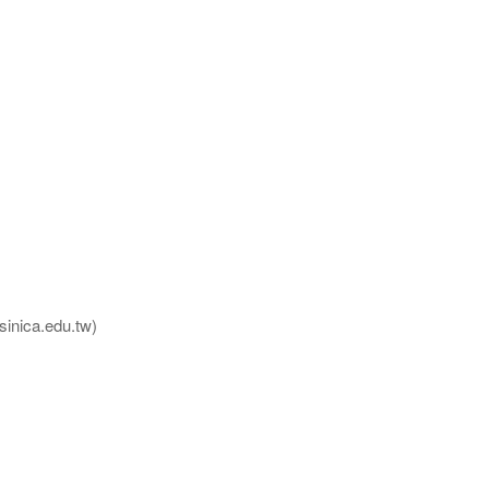
nica.edu.tw)