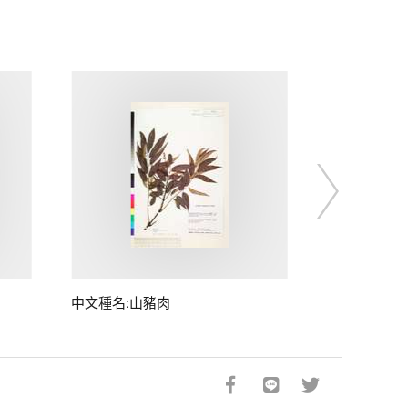
中文種名:山豬肉