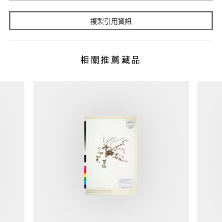
複製引用資訊
相關推薦藏品